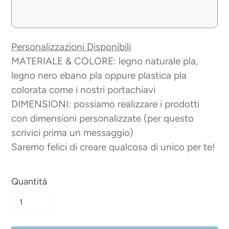
Personalizzazioni Disponibili
MATERIALE & COLORE: legno naturale pla,
legno nero ebano pla oppure plastica pla
colorata come i nostri portachiavi
DIMENSIONI: possiamo realizzare i prodotti
con dimensioni personalizzate (per questo
scrivici prima un messaggio)
Saremo felici di creare qualcosa di unico per te!
Quantità