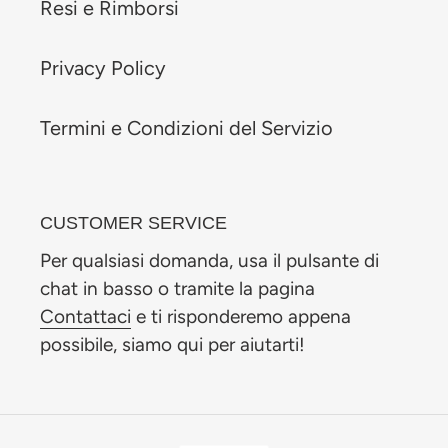
Resi e Rimborsi
Privacy Policy
Termini e Condizioni del Servizio
CUSTOMER SERVICE
Per qualsiasi domanda, usa il pulsante di
chat in basso o tramite la pagina
Contattaci
e ti risponderemo appena
possibile, siamo qui per aiutarti!