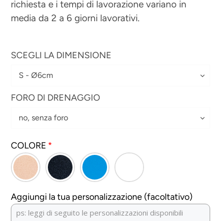
richiesta e i tempi di lavorazione variano in
media da 2 a 6 giorni lavorativi.
SCEGLI LA DIMENSIONE
FORO DI DRENAGGIO
COLORE
Aggiungi la tua personalizzazione (facoltativo)