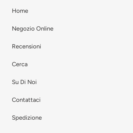
Home
Negozio Online
Recensioni
Cerca
Su Di Noi
Contattaci
Spedizione