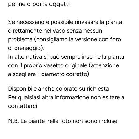
penne o porta oggetti!
Se necessario è possibile rinvasare la pianta
direttamente nel vaso senza nessun
problema (consigliamo la versione con foro
di drenaggio).
In alternativa si può sempre inserire la pianta
con il proprio vasetto originale (attenzione
a scegliere il diametro corretto)
Disponibile anche colorato su richiesta
Per qualsiasi altra informazione non esitare a
contattarci
N.B. Le piante nelle foto non sono incluse