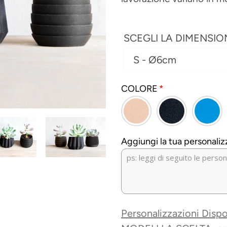
SCEGLI LA DIMENSIO
COLORE
Aggiungi la tua personaliz
Personalizzazioni Dispo