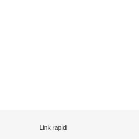
Link rapidi