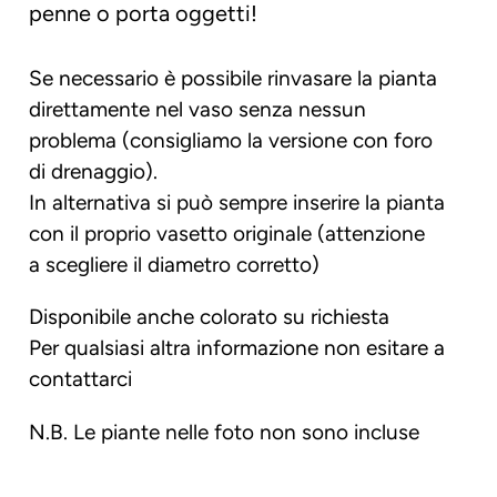
penne o porta oggetti!
Se necessario è possibile rinvasare la pianta
direttamente nel vaso senza nessun
problema (consigliamo la versione con foro
di drenaggio).
In alternativa si può sempre inserire la pianta
con il proprio vasetto originale (attenzione
a scegliere il diametro corretto)
Disponibile anche colorato su richiesta
Per qualsiasi altra informazione non esitare a
contattarci
N.B. Le piante nelle foto non sono incluse