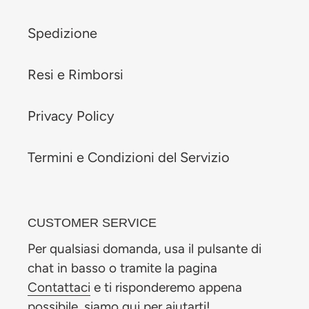
Spedizione
Resi e Rimborsi
Privacy Policy
Termini e Condizioni del Servizio
CUSTOMER SERVICE
Per qualsiasi domanda, usa il pulsante di
chat in basso o tramite la pagina
Contattaci
e ti risponderemo appena
possibile, siamo qui per aiutarti!