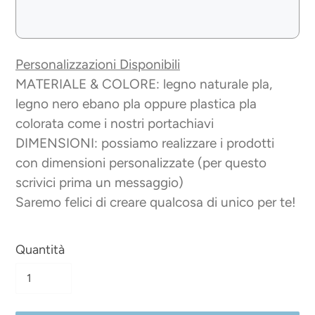
Personalizzazioni Disponibili
MATERIALE & COLORE: legno naturale pla,
legno nero ebano pla oppure plastica pla
colorata come i nostri portachiavi
DIMENSIONI: possiamo realizzare i prodotti
con dimensioni personalizzate (per questo
scrivici prima un messaggio)
Saremo felici di creare qualcosa di unico per te!
Quantità