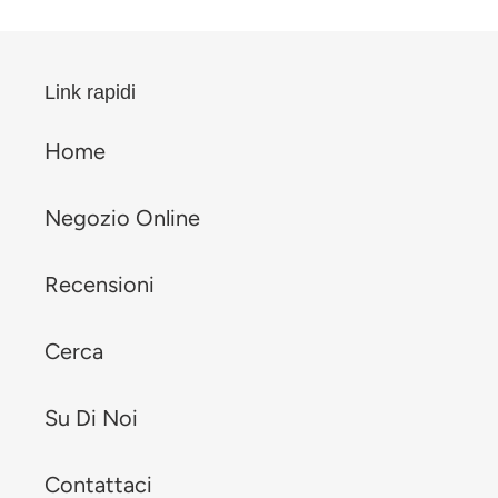
Link rapidi
Home
Negozio Online
Recensioni
Cerca
Su Di Noi
Contattaci