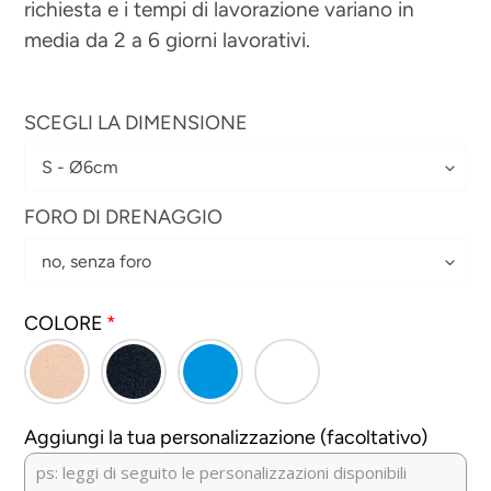
richiesta e i tempi di lavorazione variano in
media da 2 a 6 giorni lavorativi.
SCEGLI LA DIMENSIONE
FORO DI DRENAGGIO
COLORE
Aggiungi la tua personalizzazione (facoltativo)