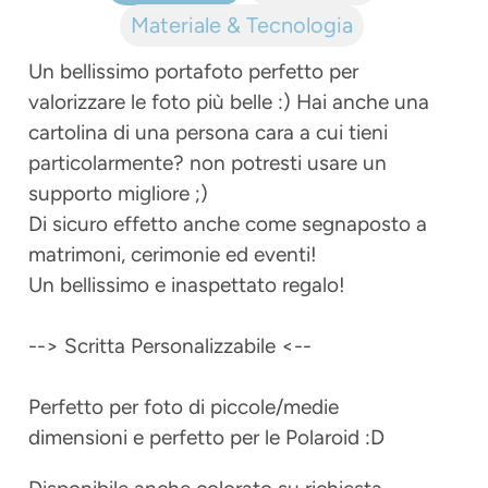
prodotto
Materiale & Tecnologia
nel
carrello
Un bellissimo portafoto perfetto per
valorizzare le foto più belle :) Hai anche una
cartolina di una persona cara a cui tieni
particolarmente? non potresti usare un
supporto migliore ;)
Di sicuro effetto anche come segnaposto a
matrimoni, cerimonie ed eventi!
Un bellissimo e inaspettato regalo!
--> Scritta Personalizzabile <--
Perfetto per foto di piccole/medie
dimensioni e perfetto per le Polaroid :D