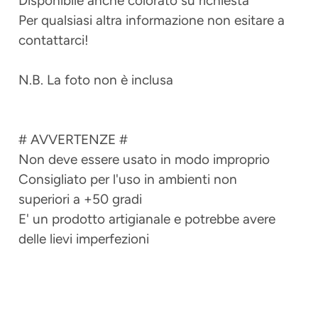
Disponibile anche colorato su richiesta
Per qualsiasi altra informazione non esitare a
contattarci!
N.B. La foto non è inclusa
# AVVERTENZE #
Non deve essere usato in modo improprio
Consigliato per l'uso in ambienti non
superiori a +50 gradi
E' un prodotto artigianale e potrebbe avere
delle lievi imperfezioni