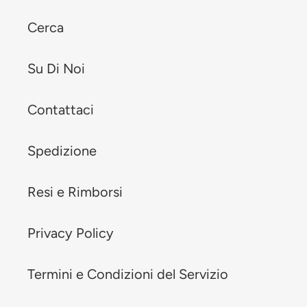
Cerca
Su Di Noi
Contattaci
Spedizione
Resi e Rimborsi
Privacy Policy
Termini e Condizioni del Servizio