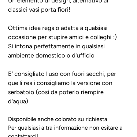
Un elemento di design, alternativo ai
classici vasi porta fiori!
Ottima idea regalo adatta a qualsiasi
occasione per stupire amici e colleghi :)
Si intona perfettamente in qualsiasi
ambiente domestico o d'ufficio
E' consigliato l'uso con fuori secchi, per
quelli reali consigliamo la versione con
serbatoio (cosi da poterlo riempire
d'aqua)
Disponibile anche colorato su richiesta
Per qualsiasi altra informazione non esitare a
contattarci!