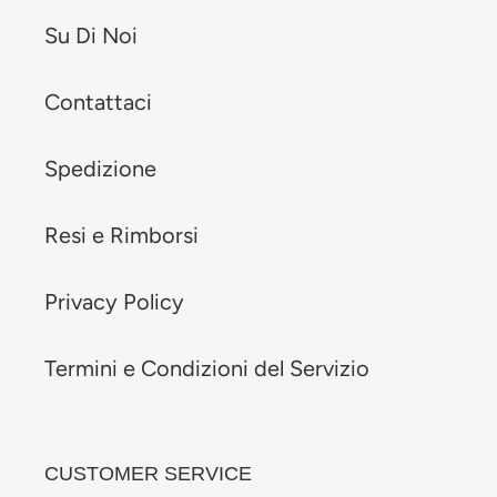
Su Di Noi
Contattaci
Spedizione
Resi e Rimborsi
Privacy Policy
Termini e Condizioni del Servizio
CUSTOMER SERVICE