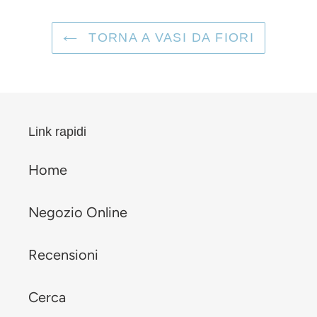
TORNA A VASI DA FIORI
Link rapidi
Home
Negozio Online
Recensioni
Cerca