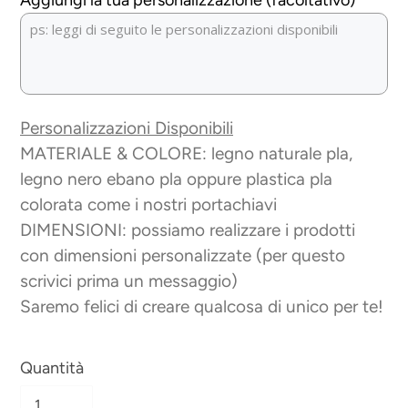
Personalizzazioni Disponibili
MATERIALE & COLORE: legno naturale pla,
legno nero ebano pla oppure plastica pla
colorata come i nostri portachiavi
DIMENSIONI: possiamo realizzare i prodotti
con dimensioni personalizzate (per questo
scrivici prima un messaggio)
Saremo felici di creare qualcosa di unico per te!
Quantità